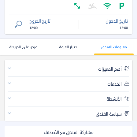
تاريخ الدخول
تاريخ الخروج
12:00
15:00
معلومات الفندق
اختيار الغرفة
عرض على الخريطة
أهم المميزات
الخدمات
الأنشطة
سياسة الفندق
مشاركة الفندق مع الأصدقاء