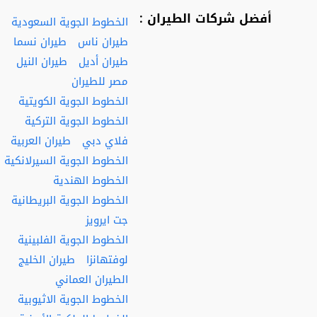
أفضل شركات الطيران :
الخطوط الجوية السعودية
طيران ناس
طيران نسما
طيران أديل
طيران النيل
مصر للطيران
الخطوط الجوية الكويتية
الخطوط الجوية التركية
فلاي دبي
طيران العربية
الخطوط الجوية السيرلانكية
الخطوط الهندية
الخطوط الجوية البريطانية
جت ايرويز
الخطوط الجوية الفلبينية
لوفتهانزا
طيران الخليج
الطيران العماني
الخطوط الجوية الاثيوبية