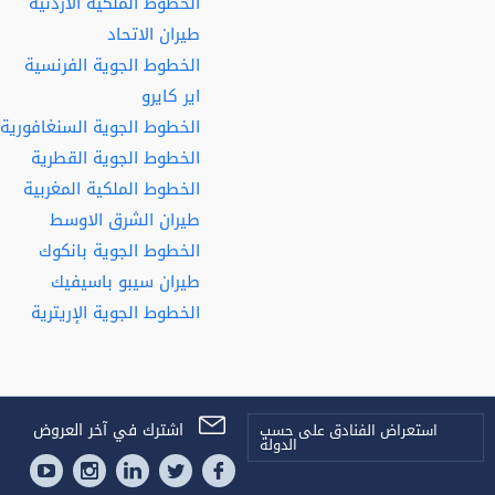
الخطوط الملكية الأردنية
طيران الاتحاد
الخطوط الجوية الفرنسية
اير كايرو
الخطوط الجوية السنغافورية
الخطوط الجوية القطرية
الخطوط الملكية المغربية
طيران الشرق الاوسط
الخطوط الجوية بانكوك
طيران سيبو باسيفيك
الخطوط الجوية الإريترية
اشترك في آخر العروض
استعراض الفنادق على حسب
الدولة