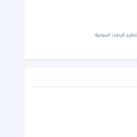
نظيم الرحلات السياحية