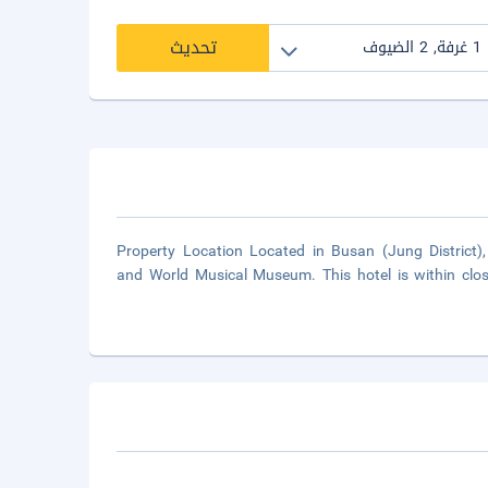
تحديث
Property Location Located in Busan (Jung District
and World Musical Museum. This hotel is within cl