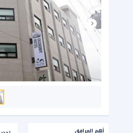
أهم المرافق
تحدي