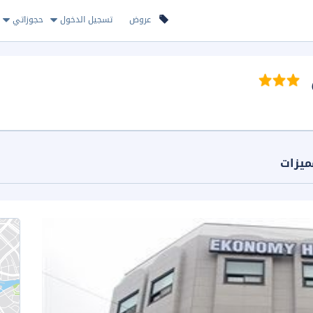
عروض
تسجيل الدخول
حجوزاتي
ميزات