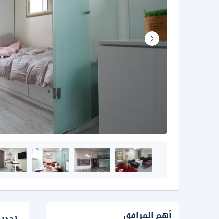
أهم المرافق
تحدي