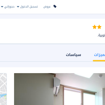
عروض
تسجيل الدخول
حجوزاتي
ميزات
سياسات