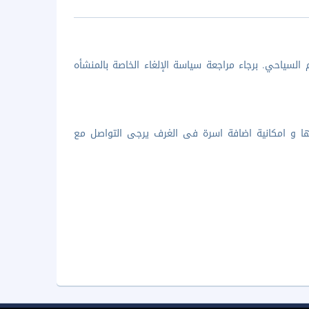
السياحي. برجاء مراجعة سياسة الإلغاء الخاصة بالمنشأه
ها و امكانية اضافة اسرة فى الغرف يرجى التواصل مع