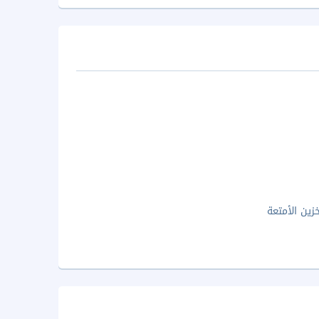
زين الأمتعة