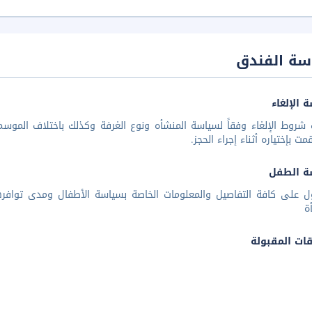
سة الفندق
 الإلغاء
شروط الإلغاء وفقاً لسياسة المنشأه ونوع الغرفة وكذلك باختلاف الموسم 
مت بإختياره أثناء إجراء الحجز.
ة الطفل
ل على كافة التفاصيل والمعلومات الخاصة بسياسة الأطفال ومدى توافر
ة
قات المقبولة