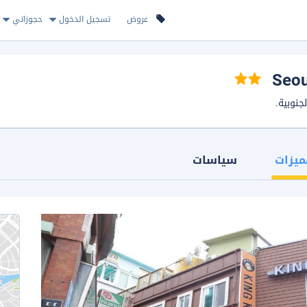
عروض
تسجيل الدخول
حجوزاتي
ميزات
سياسات