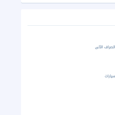
الصراف الآلى
يارات