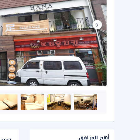
أهم المرافق
تحدي