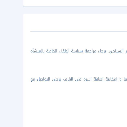
السياحي. برجاء مراجعة سياسة الإلغاء الخاصة بالمنشأه
ها و امكانية اضافة اسرة فى الغرف يرجى التواصل مع