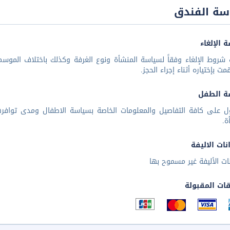
سة الفندق
 الإلغاء
شروط الإلغاء وفقاً لسياسة المنشأة ونوع الغرفة وكذلك باختلاف الموسم 
مت بإختياره أثناء إجراء الحجز.
ة الطفل
ل على كافة التفاصيل والمعلومات الخاصة بسياسة الاطفال ومدى توافر
ة.
نات الاليفة
نات الأليفة غير مسموح بها
قات المقبولة