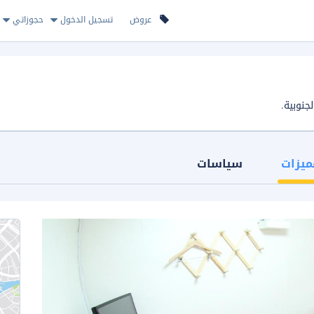
عروض
تسجيل الدخول
حجوزاتي
ميزات
سياسات