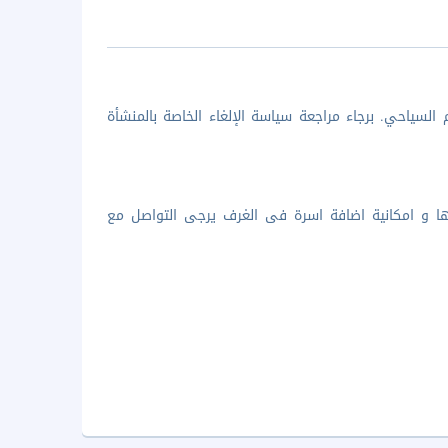
السياحي. برجاء مراجعة سياسة الإلغاء الخاصة بالمنشأة
ها و امكانية اضافة اسرة فى الغرف يرجى التواصل مع