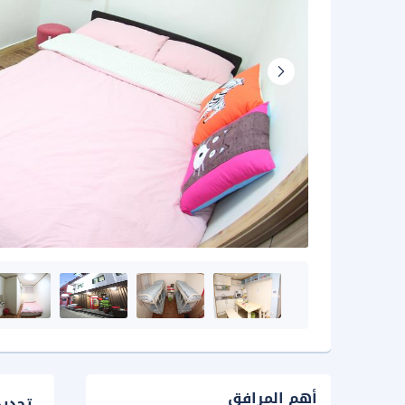
أهم المرافق
تحدي