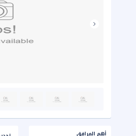
أهم المرافق
تحدي