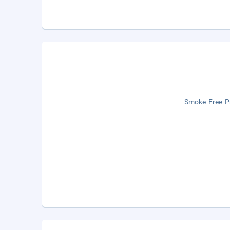
Smoke Free P