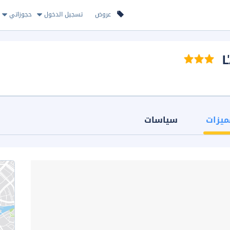
عروض
تسجيل الدخول
حجوزاتي
ميزات
سياسات