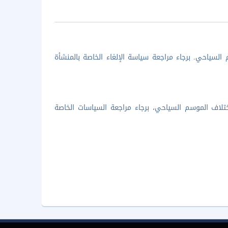
السياحي. برجاء مراجعة سياسة الإلغاء الخاصة بالمنشأة
تلاف الموسم السياحي، برجاء مراجعة السياسات الخاصة