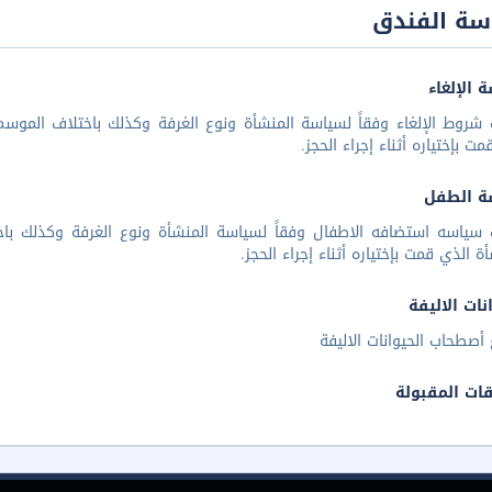
سة الفندق
 الإلغاء
شروط الإلغاء وفقاً لسياسة المنشأة ونوع الغرفة وكذلك باختلاف الموسم 
مت بإختياره أثناء إجراء الحجز.
ة الطفل
 سياسه استضافه الاطفال وفقاً لسياسة المنشأة ونوع الغرفة وكذلك باخ
أة الذي قمت بإختياره أثناء إجراء الحجز.
نات الاليفة
أصطحاب الحيوانات الاليفة
قات المقبولة