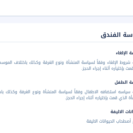
سة الفندق
 الإلغاء
شروط الإلغاء وفقاً لسياسة المنشأة ونوع الغرفة وكذلك باختلاف الموسم 
مت بإختياره أثناء إجراء الحجز.
ة الطفل
 سياسه استضافه الاطفال وفقاً لسياسة المنشأة ونوع الغرفة وكذلك باخ
أة الذي قمت بإختياره أثناء إجراء الحجز.
نات الاليفة
أصطحاب الحيوانات الاليفة