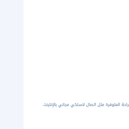
احة المتوفرة مثل اتصال لاسلكي مجاني بالإنترنت.