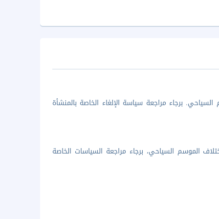
السياحي. برجاء مراجعة سياسة الإلغاء الخاصة بالمنشأة
تلاف الموسم السياحي، برجاء مراجعة السياسات الخاصة