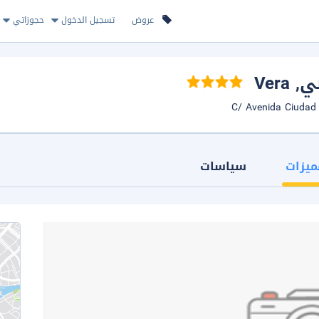
عروض
تسجيل الدخول
حجوزاتي
, Vera
ميزات
سياسات