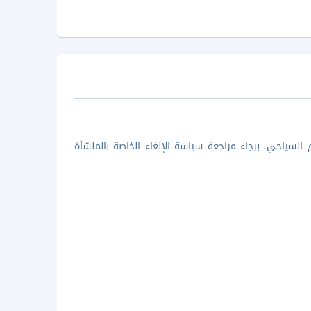
السياحي. برجاء مراجعة سياسة الإلغاء الخاصة بالمنشأة