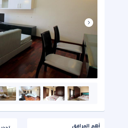
أهم المرافق
تحدي