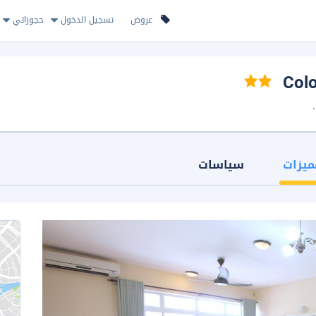
عروض
تسجيل الدخول
حجوزاتي
ميزات
سياسات