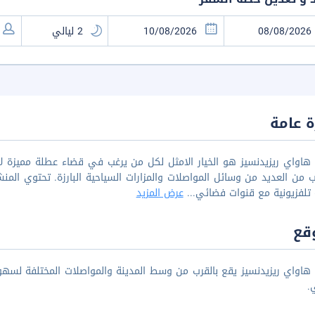
 عامة
هاواي ريزيدنسيز هو الخيار الامثل لكل من يرغب في قضاء عطلة مميزة لا
ب من العديد من وسائل المواصلات والمزارات السياحية البارزة. تحتوي المن
تلفزيونية مع قنوات فضائي
...
عرض المزيد
قع
.