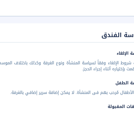
سة الفندق
 الإلغاء
شروط الإلغاء وفقاً لسياسة المنشأة ونوع الغرفة وكذلك باختلاف الموسم 
مت بإختياره أثناء إجراء الحجز.
ة الطفل
لأطفال مُرحب بهم فى المنشأة. لا يمكن إضافة سرير إضافي بالغرفة.
قات المقبولة