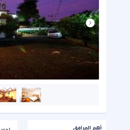
أهم المرافق
تحدي