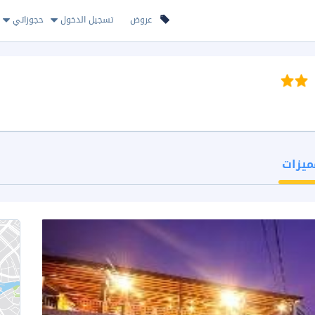
عروض
تسجيل الدخول
حجوزاتي
ميزات