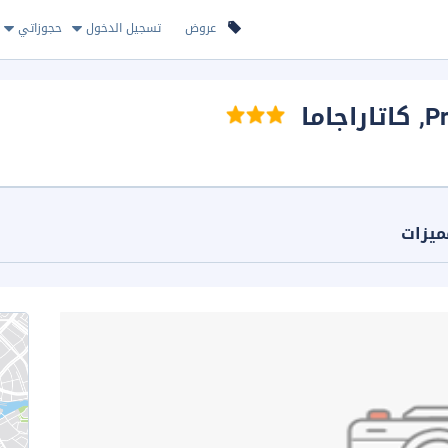
عروض
تسجيل الدخول
حجوزاتي
P
, كاتاراجاما
ميزات