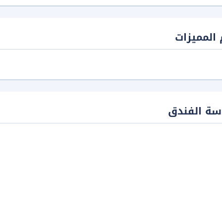
المميزات
سة الفندق