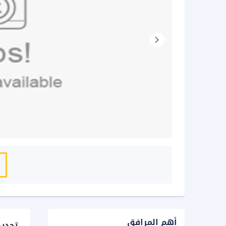
أهم المرافق
تحدي