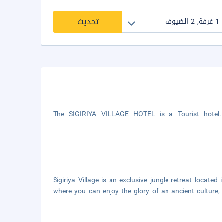
تحديث
The SIGIRIYA VILLAGE HOTEL is a Tourist hotel. 
Sigiriya Village is an exclusive jungle retreat located 
where you can enjoy the glory of an ancient culture,