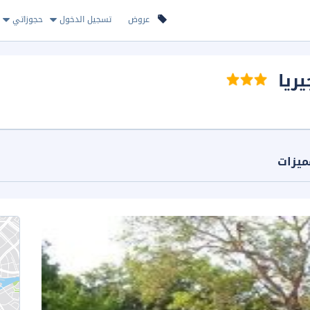
عروض
تسجيل الدخول
حجوزاتي
ريا
ميزات