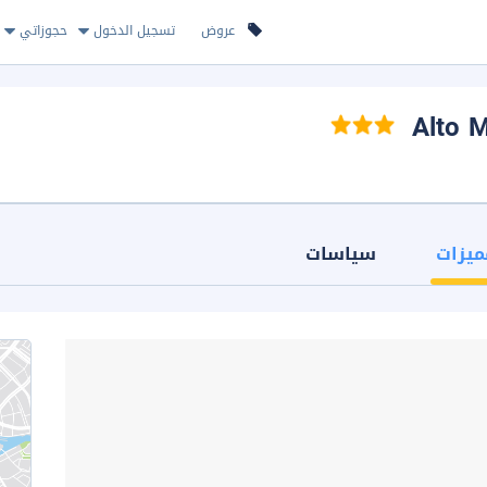
عروض
تسجيل الدخول
حجوزاتي
ميزات
سياسات