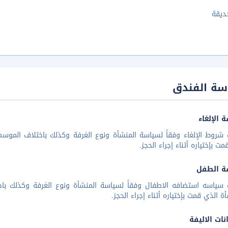
ديقة
سة الفندق
 الإلغاء
شروط الإلغاء وفقاً لسياسة المنشأة ونوع الغرفة وكذلك باختلاف الموسم 
مت بإختياره أثناء إجراء الحجز.
ة الطفل
 سياسه استضافه الاطفال وفقاً لسياسة المنشأة ونوع الغرفة وكذلك باخ
أة الذي قمت بإختياره أثناء إجراء الحجز.
نات الاليفة