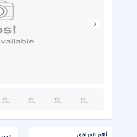
أهم المرافق
تحدي