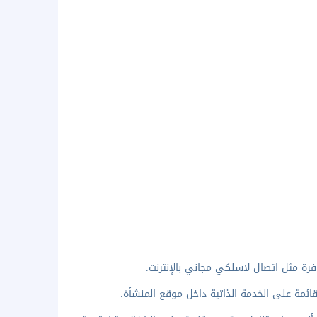
فرة مثل اتصال لاسلكي مجاني بالإنترنت.
ائمة على الخدمة الذاتية داخل موقع المنشأة.