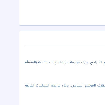
السياحي. برجاء مراجعة سياسة الإلغاء الخاصة بالمنشأة
تلاف الموسم السياحي، برجاء مراجعة السياسات الخاصة