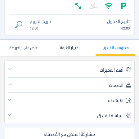
تاريخ الدخول
تاريخ الخروج
12:00
02:00
معلومات الفندق
اختيار الغرفة
عرض على الخريطة
أهم المميزات
الخدمات
الأنشطة
سياسة الفندق
مشاركة الفندق مع الأصدقاء