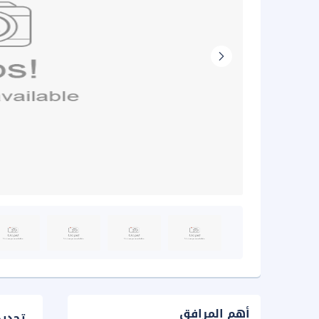
أهم المرافق
تحدي