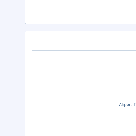
Airport 