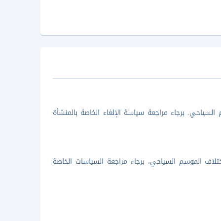
السياحي. برجاء مراجعة سياسة الإلغاء الخاصة بالمنشأة
تلاف الموسم السياحي، برجاء مراجعة السياسات الخاصة