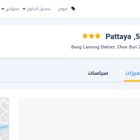
عروض
تسجيل الدخول
حجوزاتي
, Pattaya
ميزات
سياسات