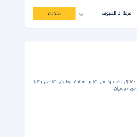
تحديث
دقائق بالسيارة من شارع المشاة وطريق شاطئ باتايا.