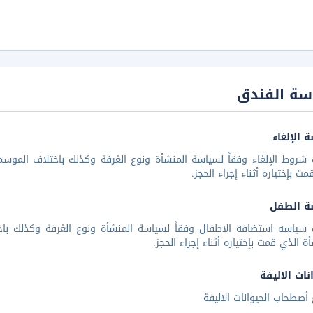
سة الفندق
 الإلغاء
شروط الإلغاء وفقاً لسياسة المنشأة ونوع الغرفة وكذلك باختلاف الموسم 
مت بإختياره أثناء إجراء الحجز.
ة الطفل
 سياسه استضافه الاطفال وفقاً لسياسة المنشأة ونوع الغرفة وكذلك باخ
أة الذي قمت بإختياره أثناء إجراء الحجز.
نات الاليفة
أصطحاب الحيوانات الاليفة