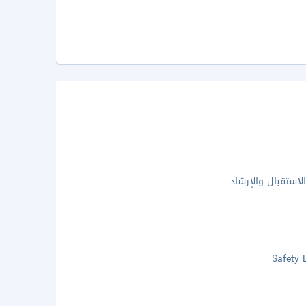
لاستقبال والإرشاد
Safety 