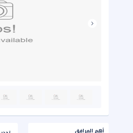
أهم المرافق
تحدي