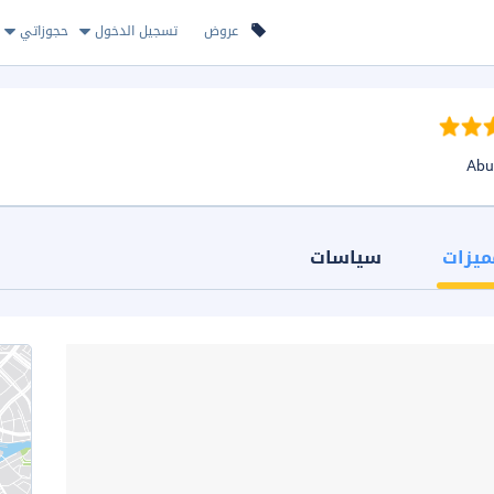
عروض
تسجيل الدخول
حجوزاتي
ميزات
سياسات