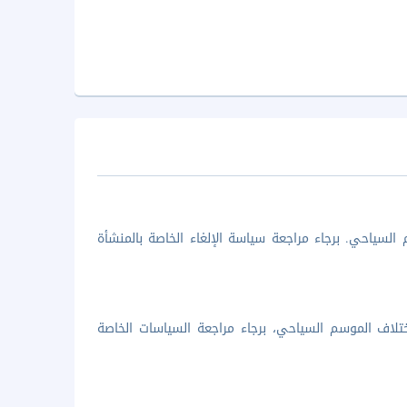
السياحي. برجاء مراجعة سياسة الإلغاء الخاصة بالمنشأة
تلاف الموسم السياحي، برجاء مراجعة السياسات الخاصة