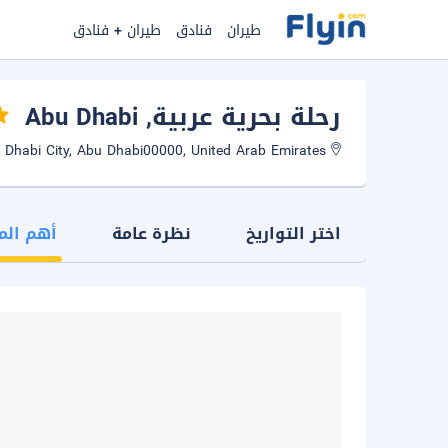
طيران
فنادق
طيران + فنادق
رحلة بحرية عربية
, Abu Dhabi
Abu Dhabi City, Abu Dhabi00000, United Arab Emirates
اختر التواريخ
نظرة عامة
أهم الم