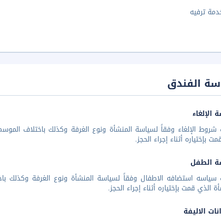
دمة ترفيه
سة الفندق
 الإلغاء
شروط الإلغاء وفقاً لسياسة المنشأة ونوع الغرفة وكذلك باختلاف الموسم 
مت بإختياره أثناء إجراء الحجز.
ة الطفل
 سياسه استضافه الاطفال وفقاً لسياسة المنشأة ونوع الغرفة وكذلك باخ
أة الذي قمت بإختياره أثناء إجراء الحجز.
نات الاليفة