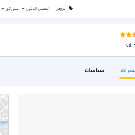
عروض
تسجيل الدخول
حجوزاتي
ميزات
سياسات