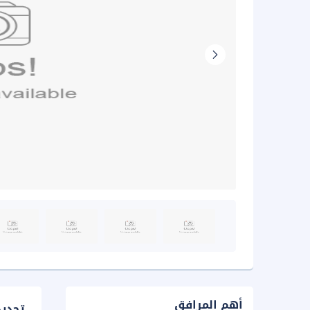
أهم المرافق
تحدي