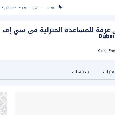
عروض
تسجيل الدخول
حجوزاتي
شقة بغرفت
,
ميزات
سياسات