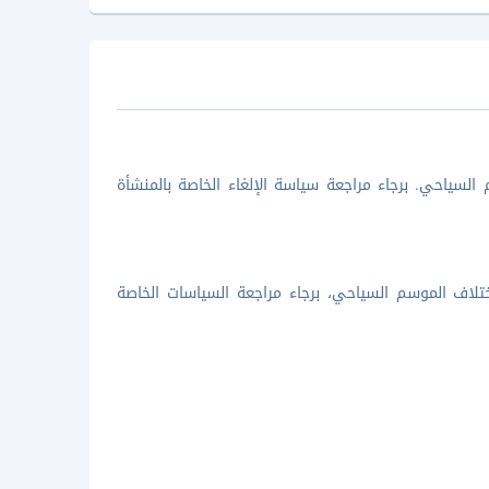
السياحي. برجاء مراجعة سياسة الإلغاء الخاصة بالمنشأة
تلاف الموسم السياحي، برجاء مراجعة السياسات الخاصة