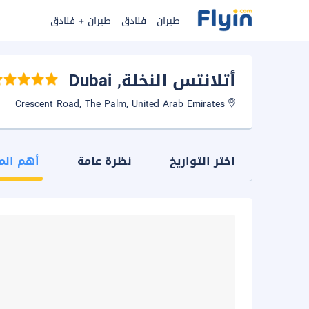
طيران
فنادق
طيران + فنادق
أتلانتس النخلة
, Dubai
Crescent Road, The Palm, United Arab Emirates
اختر التواريخ
نظرة عامة
أهم الم