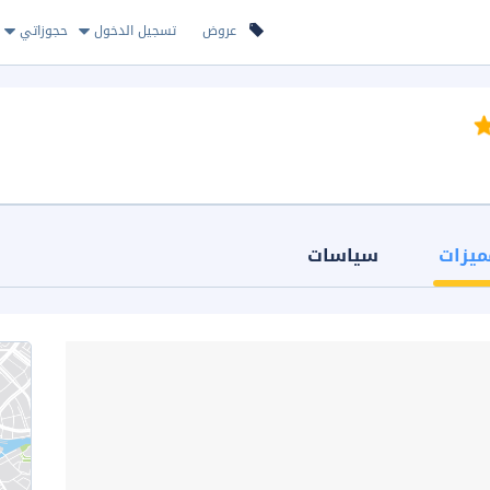
عروض
تسجيل الدخول
حجوزاتي
ميزات
سياسات