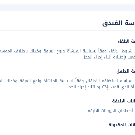
سة الفندق
 الإلغاء
شروط الإلغاء وفقاً لسياسة المنشأة ونوع الغرفة وكذلك باختلاف الموسم 
مت بإختياره أثناء إجراء الحجز.
ة الطفل
 سياسه استضافه الاطفال وفقاً لسياسة المنشأة ونوع الغرفة وكذلك باخ
أة الذي قمت بإختياره أثناء إجراء الحجز.
نات الاليفة
أصطحاب الحيوانات الاليفة
قات المقبولة