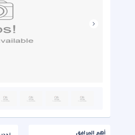
أهم المرافق
تحدي