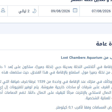
 عامة
Lost Chambers Aqu
من نخلة جميرا مول. استمتع بالإقامة في هذا الفندق، حيث ستضعك هذه ا
اشعر وكأنك في منزلك عند الإقامة في و
اتصال لاسلكي بالإنترنت مجانًا لتبقيك على اتصال دائمًا. تضم الحمامات
 للعناية الشخصية.
المسافات وفقا لأقرب 0,1 كيلومتر.