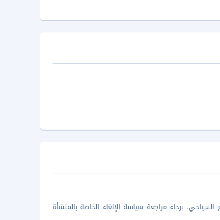
السياحي. برجاء مراجعة سياسة الإلغاء الخاصة بالمنشأة