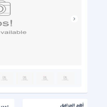
أهم المرافق
تحدي