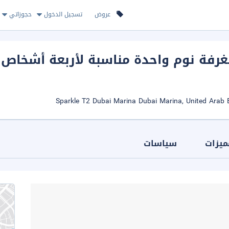
عروض
تسجيل الدخول
حجوزاتي
رفة نوم واحدة مناسبة لأربعة أشخاص
ميزات
سياسات