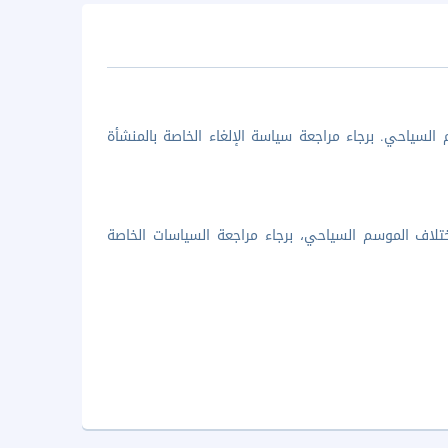
السياحي. برجاء مراجعة سياسة الإلغاء الخاصة بالمنشأة
تلاف الموسم السياحي، برجاء مراجعة السياسات الخاصة