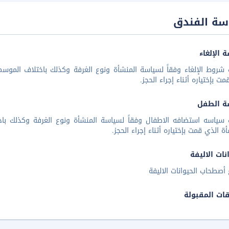
سة الفندق
 الإلغاء
شروط الإلغاء وفقاً لسياسة المنشأة ونوع الغرفة وكذلك باختلاف الموسم 
مت بإختياره أثناء إجراء الحجز.
ة الطفل
 سياسه استضافه الاطفال وفقاً لسياسة المنشأة ونوع الغرفة وكذلك باخ
أة الذي قمت بإختياره أثناء إجراء الحجز.
نات الاليفة
أصطحاب الحيوانات الاليفة
قات المقبولة