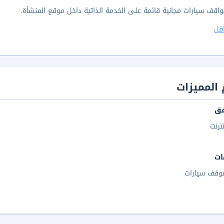
واقف سيارات مجانية قائمة على الخدمة الذاتية داخل موقع المنشأة.
قل
المميزات
فق
نترنت
ات
وقف سيارات