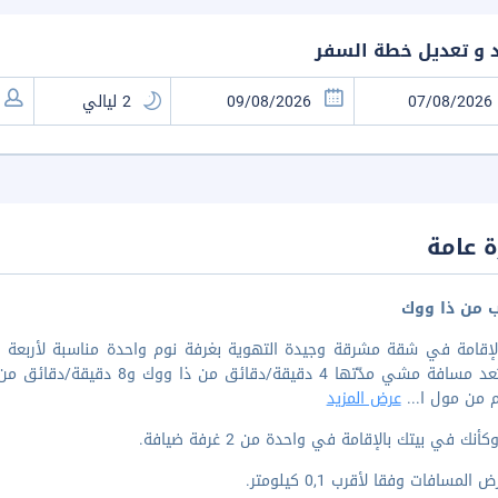
د و تعديل خطة السفر
 عامة
ب من ذا ووك
لإقامة في شقة مشرقة وجيدة التهوية بغرفة نوم واحدة مناسبة لأربع
على بُعد مسافة مشي مدّتها 4 
...
عرض المزيد
أنك في بيتك بالإقامة في واحدة من 2 غرفة ضيافة.
المسافات وفقا لأقرب 0,1 كيلومتر.