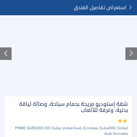
استعراض تفاصيل الفندق
شقة إستوديو مريحة بحمام سباحة، وصالة لياقة
بدنية، وغرفة للألعاب
PRIME GARDENS 000 Dubai United Arab, Emirates, Dubai000, United
Arab Emirates