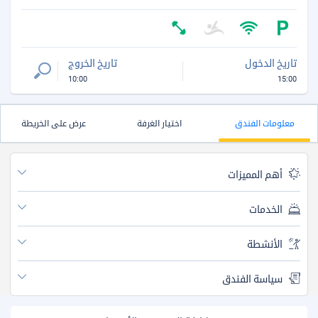
تاريخ الدخول
تاريخ الخروج
10:00
15:00
معلومات الفندق
اختيار الغرفة
عرض على الخريطة
أهم المميزات
الخدمات
الأنشطة
سياسة الفندق