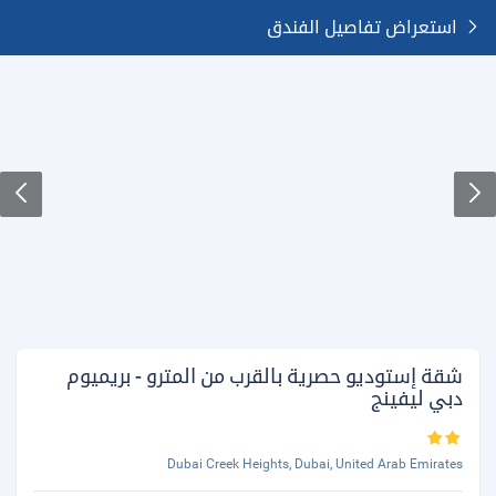
استعراض تفاصيل الفندق
شقة إستوديو حصرية بالقرب من المترو - بريميوم
دبي ليفينج
Dubai Creek Heights, Dubai, United Arab Emirates