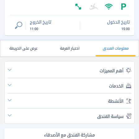
تاريخ الدخول
تاريخ الخروج
11:00
15:00
معلومات الفندق
اختيار الغرفة
عرض على الخريطة
أهم المميزات
الخدمات
الأنشطة
سياسة الفندق
مشاركة الفندق مع الأصدقاء