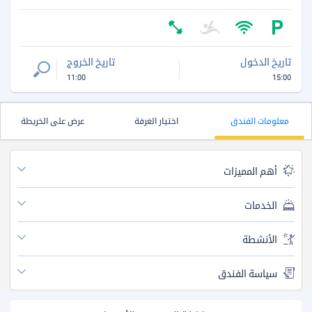
تاريخ الدخول
تاريخ الخروج
11:00
15:00
معلومات الفندق
اختيار الغرفة
عرض على الخريطة
أهم المميزات
الخدمات
الأنشطة
سياسة الفندق