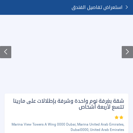
استعراض تفاصيل الفندق
شقة بغرفة نوم واحدة وشرفة بإطلالات على مارينا
تتسع لأربعة أشخاص
Marina View Towers A Wing 0000 Dubai, Marina United Arab Emirates,
Dubai0000, United Arab Emirates