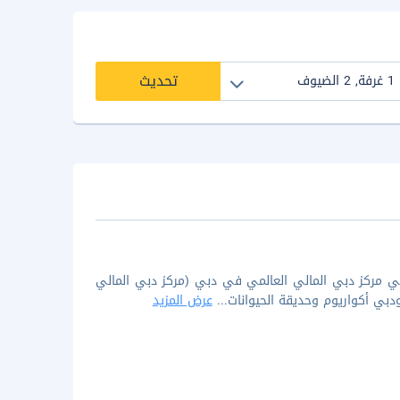
تحديث
ي مركز دبي المالي العالمي في دبي (مركز دبي المالي
دبي أكواريوم وحديقة الحيوانات
...
عرض المزيد