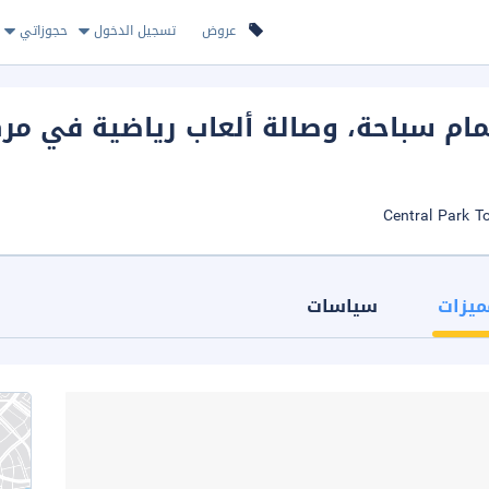
عروض
تسجيل الدخول
حجوزاتي
م سباحة، وصالة ألعاب رياضية في مرك
ميزات
سياسات