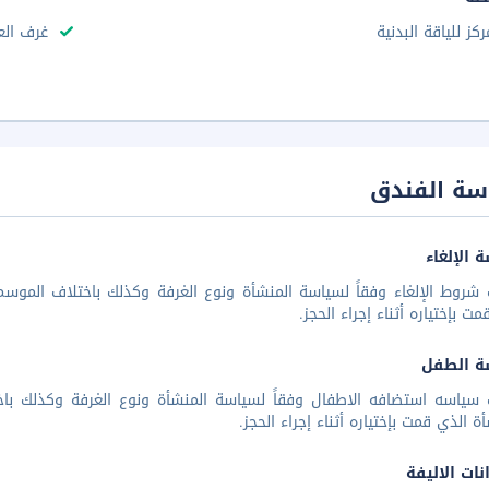
ركز للياقة البدنية
غرف الع
سة الفندق
 الإلغاء
شروط الإلغاء وفقاً لسياسة المنشأة ونوع الغرفة وكذلك باختلاف الموسم 
مت بإختياره أثناء إجراء الحجز.
ة الطفل
 سياسه استضافه الاطفال وفقاً لسياسة المنشأة ونوع الغرفة وكذلك باخ
أة الذي قمت بإختياره أثناء إجراء الحجز.
نات الاليفة