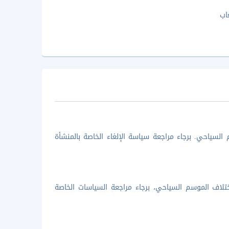
اب
السياحي. برجاء مراجعة سياسة الإلغاء الخاصة بالمنشأة
تلاف الموسم السياحي، برجاء مراجعة السياسات الخاصة