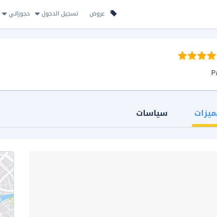
عروض
تسجيل الدخول
حجوزاتي
ميزات
سياسات