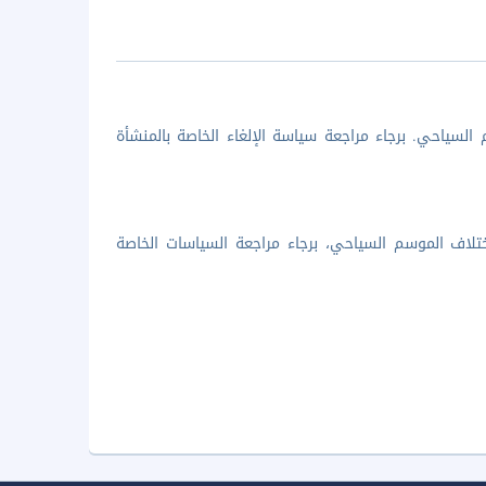
السياحي. برجاء مراجعة سياسة الإلغاء الخاصة بالمنشأة
تلاف الموسم السياحي، برجاء مراجعة السياسات الخاصة