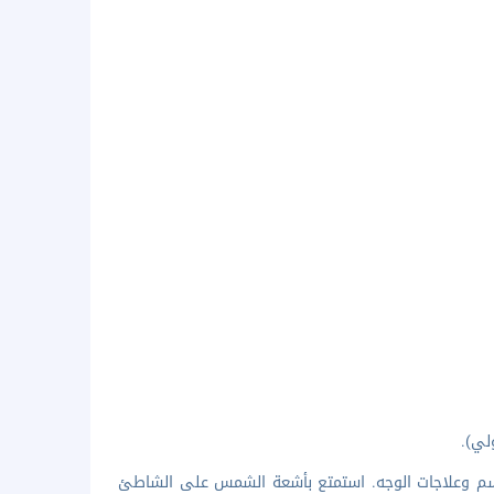
جسم وعلاجات الوجه. استمتع بأشعة الشمس على الشاطئ