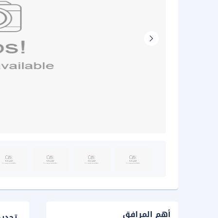
أهم المرافق
تحدي