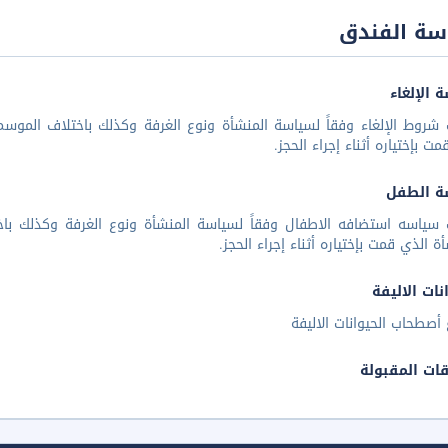
سة الفندق
 الإلغاء
شروط الإلغاء وفقاً لسياسة المنشأة ونوع الغرفة وكذلك باختلاف الموسم 
مت بإختياره أثناء إجراء الحجز.
ة الطفل
 سياسه استضافه الاطفال وفقاً لسياسة المنشأة ونوع الغرفة وكذلك باخ
أة الذي قمت بإختياره أثناء إجراء الحجز.
نات الاليفة
أصطحاب الحيوانات الاليفة
قات المقبولة