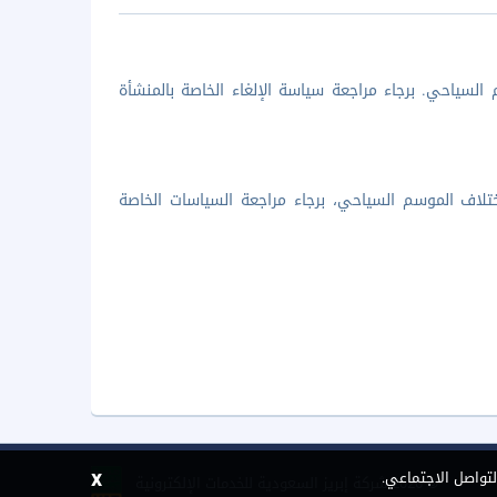
السياحي. برجاء مراجعة سياسة الإلغاء الخاصة بالمنشأة
تلاف الموسم السياحي، برجاء مراجعة السياسات الخاصة
x
لتواصل الاجتماعي.
©
2026 شركة إبريز السعودية للخدمات الإلكترونية