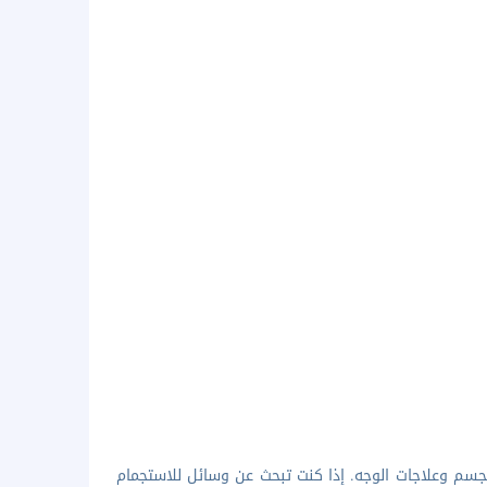
لجسم وعلاجات الوجه. إذا كنت تبحث عن وسائل للاستجمام