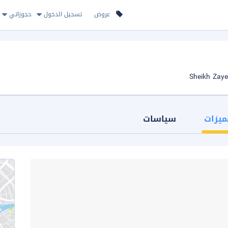
عروض
تسجيل الدخول
حجوزاتي
ميزات
سياسات