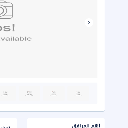
أهم المرافق
تحدي