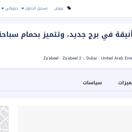
عروض
تسجيل الدخول
حجوزاتي
قة في برج جديد، وتتميز بحمام سباحة
ميزات
سياسات