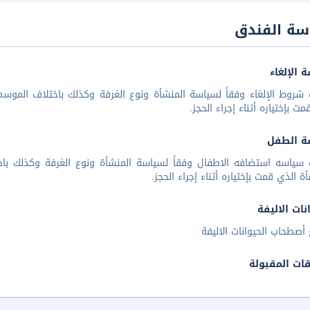
سة الفندق
 الإلغاء
شروط الإلغاء وفقاً لسياسة المنشأة ونوع الغرفة وكذلك باختلاف الموسم 
مت بإختياره أثناء إجراء الحجز.
ة الطفل
 سياسه استضافه الاطفال وفقاً لسياسة المنشأة ونوع الغرفة وكذلك باخ
أة الذي قمت بإختياره أثناء إجراء الحجز.
نات الاليفة
أصطحاب الحيوانات الاليفة
قات المقبولة