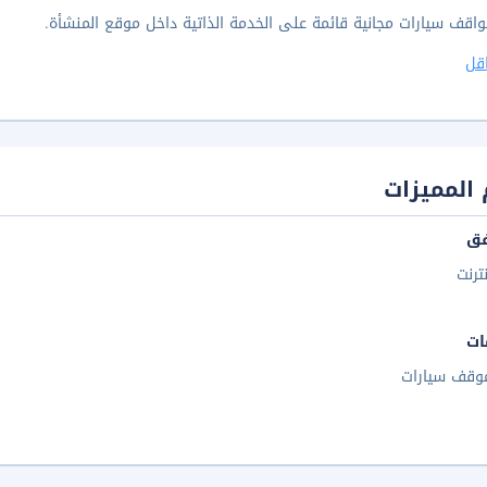
واقف سيارات مجانية قائمة على الخدمة الذاتية داخل موقع المنشأة.
قل
المميزات
فق
نترنت
ات
وقف سيارات