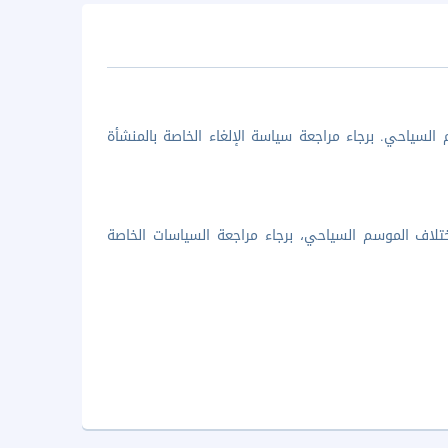
السياحي. برجاء مراجعة سياسة الإلغاء الخاصة بالمنشأة
تلاف الموسم السياحي، برجاء مراجعة السياسات الخاصة