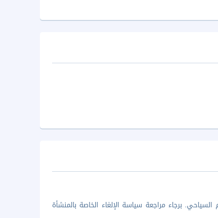
السياحي. برجاء مراجعة سياسة الإلغاء الخاصة بالمنشأة