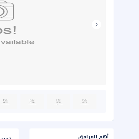
أهم المرافق
تحدي