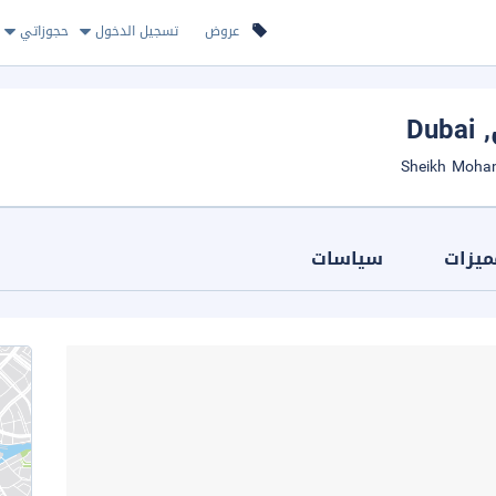
عروض
تسجيل الدخول
حجوزاتي
, Dubai
ميزات
سياسات