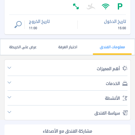
تاريخ الدخول
تاريخ الخروج
11:00
15:00
معلومات الفندق
اختيار الغرفة
عرض على الخريطة
أهم المميزات
الخدمات
الأنشطة
سياسة الفندق
مشاركة الفندق مع الأصدقاء