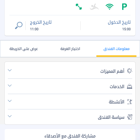
تاريخ الدخول
تاريخ الخروج
11:00
15:00
معلومات الفندق
اختيار الغرفة
عرض على الخريطة
أهم المميزات
الخدمات
الأنشطة
سياسة الفندق
مشاركة الفندق مع الأصدقاء