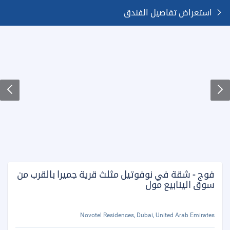
استعراض تفاصيل الفندق
فوج - شقة في نوفوتيل مثلث قرية جميرا بالقرب من
سوق الينابيع مول
Novotel Residences, Dubai, United Arab Emirates