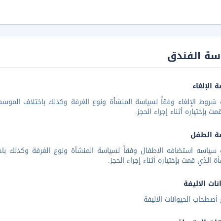
سة الفندق
 الإلغاء
شروط الإلغاء وفقاً لسياسة المنشأة ونوع الغرفة وكذلك باختلاف الموسم 
مت بإختياره أثناء إجراء الحجز.
ة الطفل
 سياسه استضافه الاطفال وفقاً لسياسة المنشأة ونوع الغرفة وكذلك باخ
أة الذي قمت بإختياره أثناء إجراء الحجز.
نات الاليفة
أصطحاب الحيوانات الاليفة