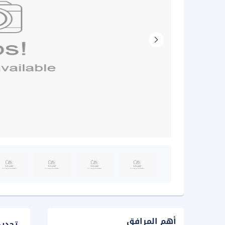
أهم المرافق
تحدي