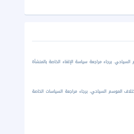
السياحي. برجاء مراجعة سياسة الإلغاء الخاصة بالمنشأة
تلاف الموسم السياحي، برجاء مراجعة السياسات الخاصة