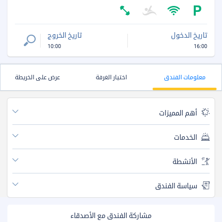
تاريخ الدخول
تاريخ الخروج
10:00
16:00
معلومات الفندق
اختيار الغرفة
عرض على الخريطة
أهم المميزات
الخدمات
الأنشطة
سياسة الفندق
مشاركة الفندق مع الأصدقاء