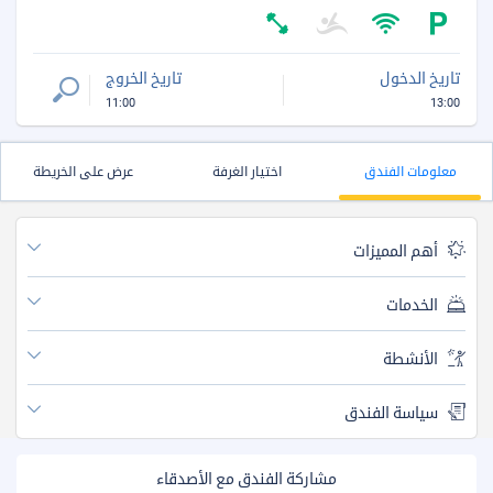
تاريخ الدخول
تاريخ الخروج
11:00
13:00
معلومات الفندق
اختيار الغرفة
عرض على الخريطة
أهم المميزات
الخدمات
الأنشطة
سياسة الفندق
مشاركة الفندق مع الأصدقاء