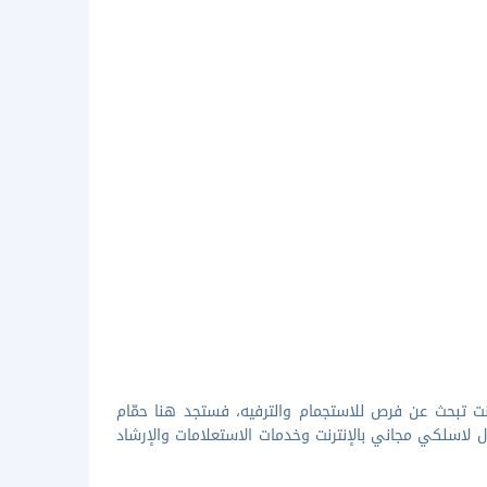
كنت تبحث عن فرص للاستجمام والترفيه، فستجد هنا حمّام
 لاسلكي مجاني بالإنترنت وخدمات الاستعلامات والإرشاد