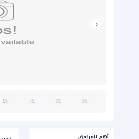
أهم المرافق
تحدي