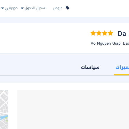
عروض
تسجيل الدخول
حجوزاتي
ميزات
سياسات