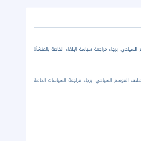
السياحي. برجاء مراجعة سياسة الإلغاء الخاصة بالمنشأة
تلاف الموسم السياحي، برجاء مراجعة السياسات الخاصة