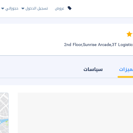
عروض
تسجيل الدخول
حجوزاتي
ميزات
سياسات