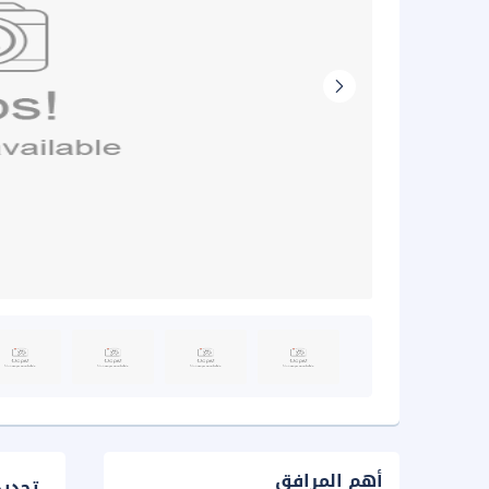
أهم المرافق
تحدي