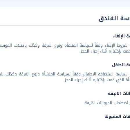
سة الفندق
 الإلغاء
شروط الإلغاء وفقاً لسياسة المنشأة ونوع الغرفة وكذلك باختلاف الموسم 
مت بإختياره أثناء إجراء الحجز.
ة الطفل
 سياسه استضافه الاطفال وفقاً لسياسة المنشأة ونوع الغرفة وكذلك باخ
أة الذي قمت بإختياره أثناء إجراء الحجز.
نات الاليفة
أصطحاب الحيوانات الاليفة
قات المقبولة