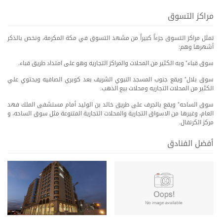
مراكز التسوق
تمثل مراكز التسوق جزءاً كبيراً من مشهد التسوق في مكة المكرمة، ونخص بالذكر
أشهرها وهم:
سوق قباء" وبه الكثير من المحلات والمراكز التجاريه وهو على امتداد طريق قباء.
سوق بلال" ويقع جنوب المسجد النبوي الشريف بعد كوبري الصافيه ويحتوي علي
الكثير من المحلات التجاريه ومحلات بيع الذهب.
سوق الساحه" ويقع بالجرف على طريق خالد بن الوليد أمام مستشفى الملك فهد
العام، وغيرها من الاسواق التجارية والمحلات التجارية المتنوعة مثل سوق الساحه، و
مركز الكرنفال.
أفضل الفنادق