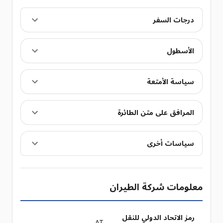
درجات السفر
الأسطول
سياسة الأمتعة
المرافق على متن الطائرة
سياسات أخرى
معلومات شركة الطيران
رمز الاتحاد الدولي للنقل
AT