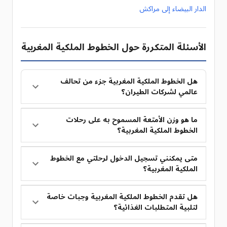
الدار البيضاء إلى مراكش
الأسئلة المتكررة حول الخطوط الملكية المغربية
هل الخطوط الملكية المغربية جزء من تحالف
عالمي لشركات الطيران؟
ما هو وزن الأمتعة المسموح به على رحلات
الخطوط الملكية المغربية؟
متى يمكنني تسجيل الدخول لرحلتي مع الخطوط
الملكية المغربية؟
هل تقدم الخطوط الملكية المغربية وجبات خاصة
لتلبية المتطلبات الغذائية؟