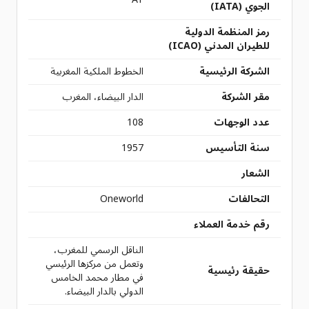
الجوي (IATA)
رمز المنظمة الدولية
للطيران المدني (ICAO)
الشركة الرئيسية
الخطوط الملكية المغربية
مقر الشركة
الدار البيضاء، المغرب
عدد الوجهات
108
سنة التأسيس
1957
الشعار
التحالفات
Oneworld
رقم خدمة العملاء
الناقل الرسمي للمغرب،
وتعمل من مركزها الرئيسي
حقيقة رئيسية
في مطار محمد الخامس
الدولي بالدار البيضاء.