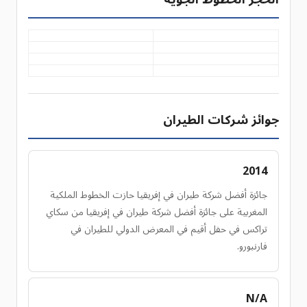
جوائز شركات الطيران
2014
جائزة أفضل شركة طيران في إفريقيا حازت الخطوط الملكية
المغربية على جائزة أفضل شركة طيران في إفريقيا من سكاي
تراكس في حفل أقيم في المعرض الدولي للطيران في
فارنبورو.
N/A