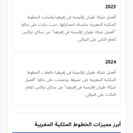
2023
أفضل شركة طيران إقليمية في إفريقيا واصلت الخطوط
الملكية المغربية سلسلة انتصاراتها، حيث حازت على جائزة
"أفضل شركة طيران إقليمية في إفريقيا" من سكاي تراكس
للعام الثاني على التوالي.
2024
أفضل شركة طيران إقليمية في إفريقيا حافظت الخطوط
الملكية المغربية على تميزها، وحصلت على جائزة "أفضل
شركة طيران إقليمية في إفريقيا" من سكاي تراكس للعام
الثالث على التوالي.
أبرز مميزات الخطوط الملكية المغربية