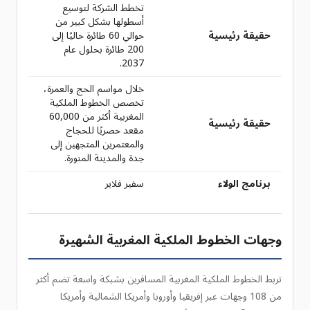
تخطط الشركة لتوسيع
أسطولها بشكل كبير من
حقيقة رئيسية
حوالي 60 طائرة حاليًا إلى
200 طائرة بحلول عام
2037.
خلال مواسم الحج والعمرة،
تخصص الخطوط الملكية
المغربية أكثر من 60,000
حقيقة رئيسية
مقعد حصريًا للحجاج
والمعتمرين المتجهين إلى
جدة والمدينة المنورة.
برنامج الولاء
سفير فلاير
وجهات الخطوط الملكية المغربية الشهيرة
تربط الخطوط الملكية المغربية المسافرين بشبكة واسعة تضم أكثر
من 108 وجهات عبر إفريقيا وأوروبا وأمريكا الشمالية وأمريكا