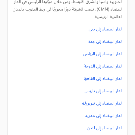
الجنوبية وآسيا والشرق الأوسط. ومن خلال مركزها الرئيسي في الدار
البيضاء (CMN)، تلعب الشركة دورًا محوريًا في ربط المغرب بالمدن
العالمية الرئيسية.
الدار البيضاء إلى دبي
الدار البيضاء إلى جدة
الدار البيضاء إلى الرياض
الدار البيضاء إلى الدوحة
الدار البيضاء إلى القاهرة
الدار البيضاء إلى باريس
الدار البيضاء إلى نيويورك
الدار البيضاء إلى مدريد
الدار البيضاء إلى لندن