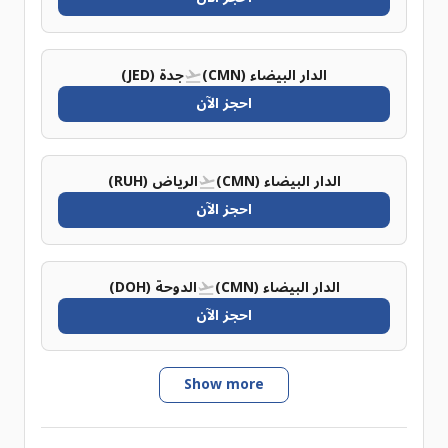
الدار البيضاء (CMN)
جدة (JED)
احجز الآن
الدار البيضاء (CMN)
الرياض (RUH)
احجز الآن
الدار البيضاء (CMN)
الدوحة (DOH)
احجز الآن
Show more