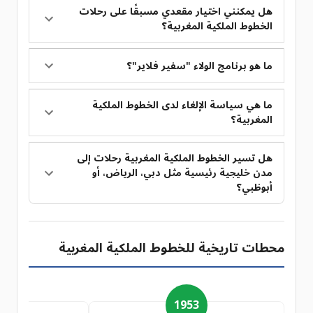
هل يمكنني اختيار مقعدي مسبقًا على رحلات
الخطوط الملكية المغربية؟
ما هو برنامج الولاء "سفير فلاير"؟
ما هي سياسة الإلغاء لدى الخطوط الملكية
المغربية؟
هل تسير الخطوط الملكية المغربية رحلات إلى
مدن خليجية رئيسية مثل دبي، الرياض، أو
أبوظبي؟
محطات تاريخية للخطوط الملكية المغربية
7
1953