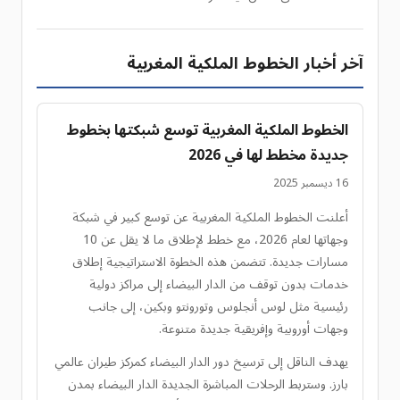
آخر أخبار الخطوط الملكية المغربية
الخطوط الملكية المغربية توسع شبكتها بخطوط
جديدة مخطط لها في 2026
16 ديسمبر 2025
أعلنت الخطوط الملكية المغربية عن توسع كبير في شبكة
وجهاتها لعام 2026، مع خطط لإطلاق ما لا يقل عن 10
مسارات جديدة. تتضمن هذه الخطوة الاستراتيجية إطلاق
خدمات بدون توقف من الدار البيضاء إلى مراكز دولية
رئيسية مثل لوس أنجلوس وتورونتو وبكين، إلى جانب
وجهات أوروبية وإفريقية جديدة متنوعة.
يهدف الناقل إلى ترسيخ دور الدار البيضاء كمركز طيران عالمي
بارز. وستربط الرحلات المباشرة الجديدة الدار البيضاء بمدن