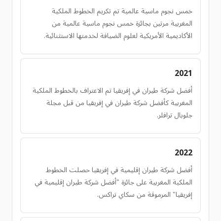
خمس نجوم ماسية عالمية تم تكريم الخطوط الملكية
المغربية مرتين بجائزة خمس نجوم ماسية عالمية من
الأكاديمية الأمريكية لعلوم الضيافة لخدمتها الاستثنائية.
2021
أفضل شركة طيران في إفريقيا تم الاعتراف بالخطوط الملكية
المغربية كأفضل شركة طيران في إفريقيا من قبل مجلة
جلوبال ترافلر.
2022
أفضل شركة طيران إقليمية في إفريقيا حصلت الخطوط
الملكية المغربية على جائزة "أفضل شركة طيران إقليمية في
إفريقيا" المرموقة من سكاي تراكس.