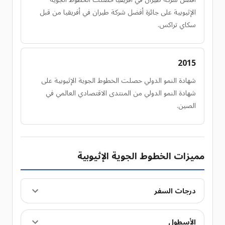
الإثيوبية على جائزة أفضل شركة طيران في أفريقيا من قبل
سكاي تراكس.
2015
شهادة النمو الدولي حصلت الخطوط الجوية الإثيوبية على
شهادة النمو الدولي من المنتدى الاقتصادي العالمي في
الصين.
مميزات الخطوط الجوية الإثيوبية
درجات السفر
الأسطول