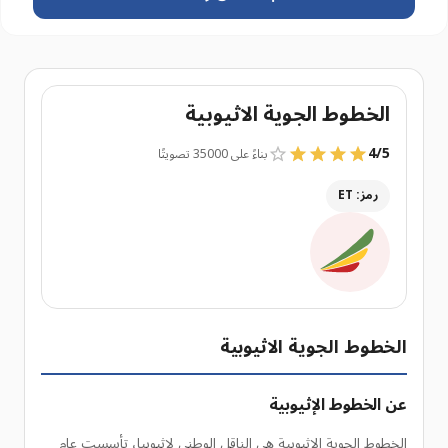
الخطوط الجوية الاثيوبية
4
/
5
بناءً على 35000 تصويتًا
رمز: ET
الخطوط الجوية الاثيوبية
عن الخطوط الإثيوبية
الخطوط الجوية الإثيوبية هي الناقل الوطني لإثيوبيا، تأسست عام