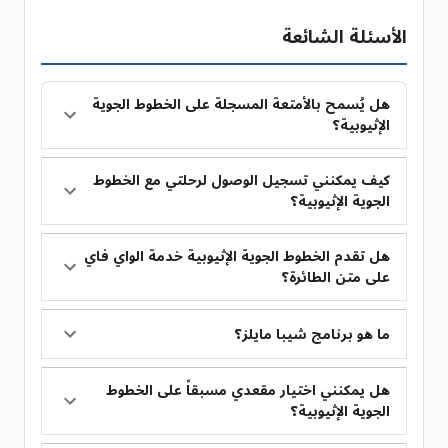
الأسئلة الشائعة
هل يُسمح بالأمتعة المسجلة على الخطوط الجوية
الإثيوبية؟
كيف يمكنني تسجيل الوصول لرحلتي مع الخطوط
الجوية الإثيوبية؟
هل تقدم الخطوط الجوية الإثيوبية خدمة الواي فاي
على متن الطائرة؟
ما هو برنامج شيبا مايلز؟
هل يمكنني اختيار مقعدي مسبقاً على الخطوط
الجوية الإثيوبية؟