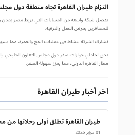
التزام طيران القاهرة تجاه منطقة دول مجل
بفضل شبكة واسعة من المسارات التي تربط مصر بمدن رئيس
للمسافرين بغرض العمل والترفيه.
تشارك الشركة بنشاط في عمليات الحج والعمرة، مما يسهل 
مطار القاهرة الدولي، مما يعزز سهولة السفر.
آخر أخبار طيران القاهرة
طيران القاهرة تطلق أولى رحلاتها من مطا
01 فبراير 2026