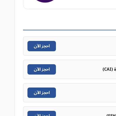
احجز الآن
CAI)
احجز الآن
احجز الآن