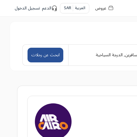
عروض
العربية
SAR
الدعم
تسجيل الدخول
سافرين
,
الدرجة السياحية
ابحث عن رحلات