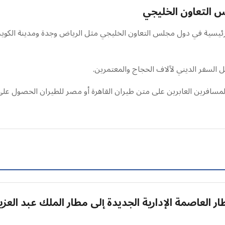
س التعاون الخليجي
ية في دول مجلس التعاون الخليجي مثل الرياض وجدة ومدينة الكويت و
السفر الديني لآلاف الحجاج والمعتمرين.
ر العاصمة الإدارية الجديدة إلى مطار الملك عبد العزي