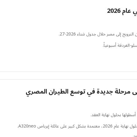
م 2026
ويج إلى مصر خلال جدول شتاء 2026-27.
و-الغردقة أسبوعياً.
لى مرحلة جديدة في توسع الطيران المصري
ولها بحلول نهاية العقد.