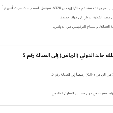
سيعمل المسار ست مرات أسبوعياً لخدمة حركة العمرة والتجارة.
مطار القاهرة الدولي إلى مراكز جديدة.
عمالة، والسياح الترفيهيين بين الدولتين.
 خالد الدولي (الرياض) إلى الصالة رقم 5
 إلى الصالة رقم 5.
زايد بسرعة في دول مجلس التعاون الخليجي.