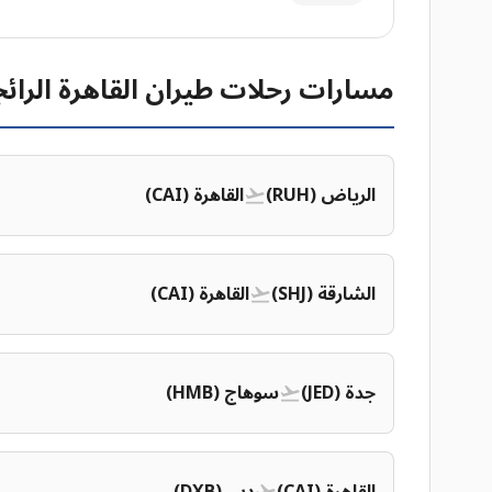
مسارات رحلات طيران القاهرة الرائج
الرياض (RUH)
القاهرة (CAI)
الشارقة (SHJ)
القاهرة (CAI)
جدة (JED)
سوهاج (HMB)