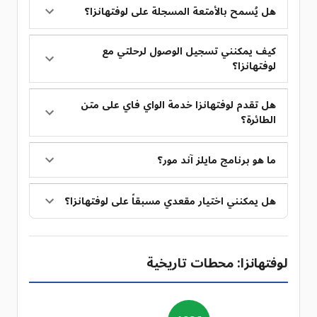
هل يُسمح بالأمتعة المسجلة على لوفتهانزا؟
كيف يمكنني تسجيل الوصول لرحلتي مع
لوفتهانزا؟
هل تقدم لوفتهانزا خدمة الواي فاي على متن
الطائرة؟
ما هو برنامج مايلز آند مور؟
هل يمكنني اختيار مقعدي مسبقاً على لوفتهانزا؟
لوفتهانزا: محطات تاريخية