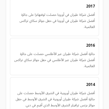
2017
أفضل شركة طيران في أوروبا حصلت لوفتهانزا على جائزة
أفضل شركة طيران في أوروبا في حفل جوائز سكاي تراكس
العالمية.
2016
جائزة أفضل شركة طيران عبر الأطلسي حصلت على جائزة
أفضل شركة طيران عبر الأطلسي في حفل جوائز سكاي تراكس
العالمية.
2014
أفضل شركة طيران أوروبية في الشرق الأوسط حصلت على
جائزة أفضل شركة طيران أوروبية في الشرق الأوسط في حفل
جوائز بزنس ترافيلر الشرق الأوسط الذي أقيم في دبي.