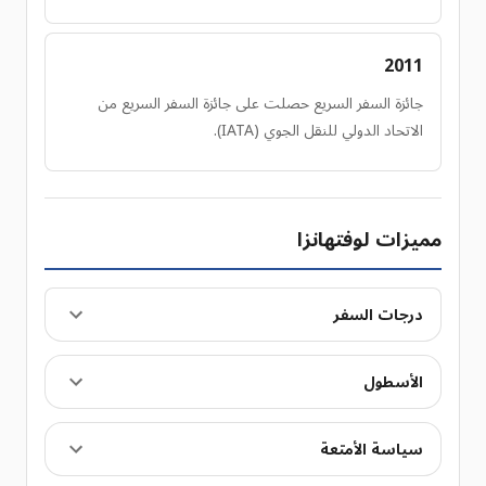
2011
جائزة السفر السريع حصلت على جائزة السفر السريع من
الاتحاد الدولي للنقل الجوي (IATA).
مميزات لوفتهانزا
درجات السفر
الأسطول
سياسة الأمتعة