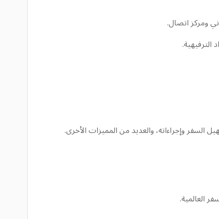
ني ومركز اتصال.
الترفيهية.
ل السفر وإجراءاته، والعديد من المميزات الأخرى.