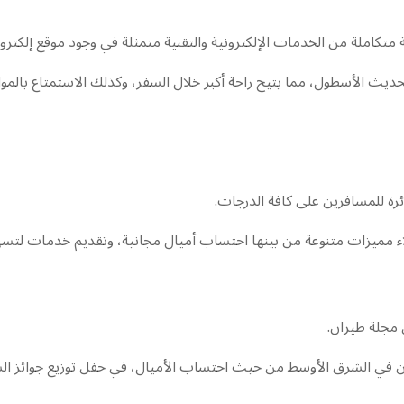
متكاملة من الخدمات الإلكترونية والتقنية متمثلة في وجود موقع إلكترو
 الأسطول، مما يتيح راحة أكبر خلال السفر، وكذلك الاستمتاع بالمواد 
رة للمسافرين على كافة الدرجات.
لاء مميزات متنوعة من بينها احتساب أميال مجانية، وتقديم خدمات لتسهي