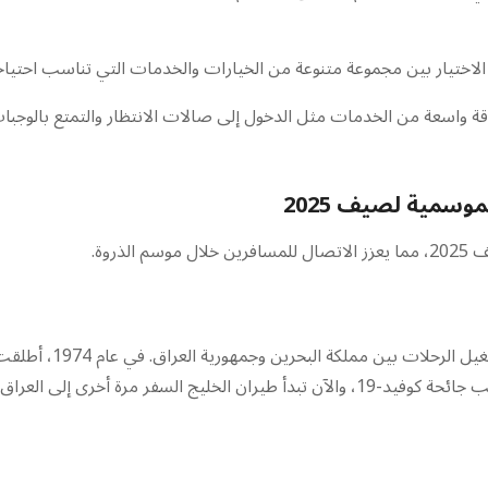
اختيار بين مجموعة متنوعة من الخيارات والخدمات التي تناسب احتياج
قة واسعة من الخدمات مثل الدخول إلى صالات الانتظار والتمتع بالوجبا
موسمية لصيف 2025
روة.
أعلنت طيران الخليج، ا