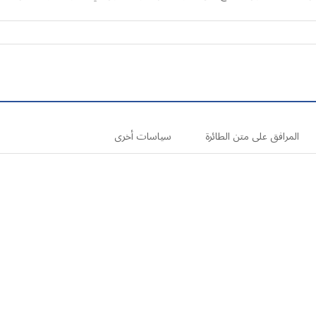
المرافق على متن الطائرة
سياسات أخرى