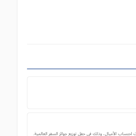
ساب الأميال، وذلك في حفل توزيع جوائز السفر العالمية.