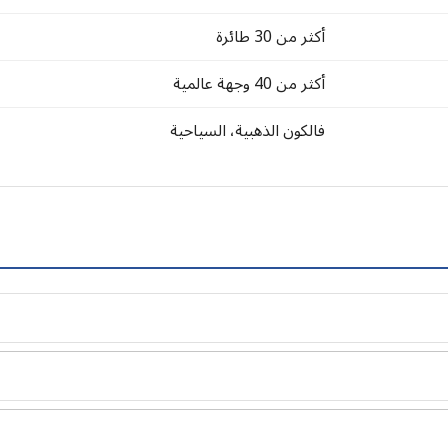
أكثر من 30 طائرة
أكثر من 40 وجهة عالمية
فالكون الذهبية، السياحية