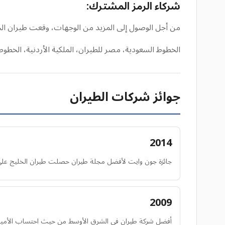
شركاء الرمز المشترك:
من أجل الوصول إلى المزيد من الوجهات، وقعت طيران الخ
الخطوط السعودية، مصر للطيران، الملكية الأردنية، الخطوط ا
جوائز شركات الطيران
2014
جائزة جون وايت لأفضل مجلة طيران حصلت طيران الخليج على
2009
أفضل شركة طيران في الشرق الأوسط من حيث احتساب الأميال 