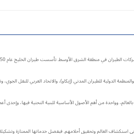
بالعالم، وواحدة من أهم الأصول الأساسية للبنية التحتية فيها، وإحدى أع
ي استكشاف العالم وتحقيق أحلامهم. فبفضل خدماتها الممتازة وتشكيلة 