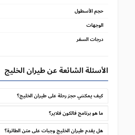
حجم الأسطول
الوجهات
درجات السفر
الأسئلة الشائعة عن طيران الخليج
كيف يمكنني حجز رحلة على طيران الخليج؟
ما هو برنامج فالكون فلاير؟
هل يقدم طيران الخليج وجبات على متن الطائرة؟