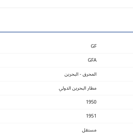
GF
GFA
المحرق - البحرين
مطار البحرين الدولي
1950
1951
مستقل