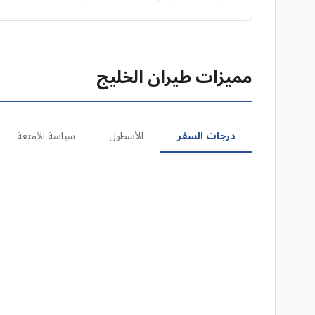
مميزات طيران الخليج
درجات السفر
الأسطول
سياسة الأمتعة