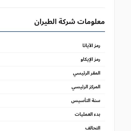
معلومات شركة الطيران
رمز الآياتا
رمز الإيكاو
المقر الرئيسي
المركز الرئيسي
سنة التأسيس
بدء العمليات
التحالف