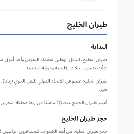
طيران الخليج
البداية
بدأت بتسيير رحلات إقليمية ودولية منتظمة.
طرز.
تُعتبر طيران الخليج عنصرًا أساسيًا في ربط مملكة البحرين 
حجز طيران الخليج
حجز طيران الخليج من أهم الخطوات للمسافرين الراغبين ف