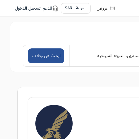
عروض
العربية
SAR
الدعم
تسجيل الدخول
سافرين
,
الدرجة السياحية
ابحث عن رحلات