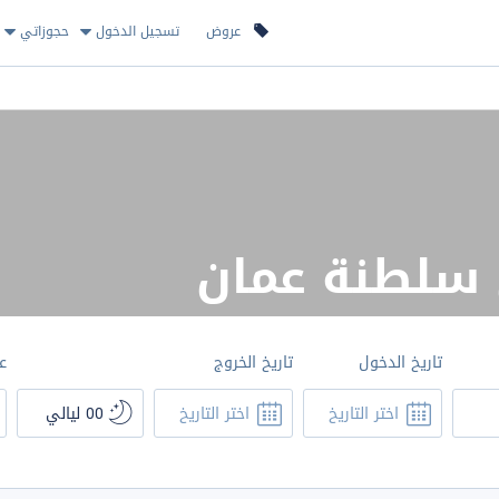
عروض
تسجيل الدخول
حجوزاتي
 سلطنة عمان
تاريخ الدخول
تاريخ الخروج
ع