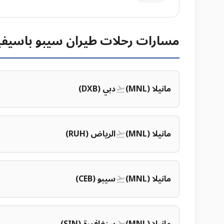
مسارات رحلات طيران سيبو باسيفي
مانيلا (MNL)
دبي (DXB)
مانيلا (MNL)
الرياض (RUH)
مانيلا (MNL)
سيبو (CEB)