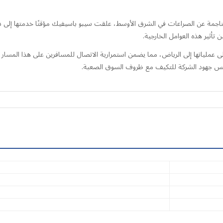
أثير هذه العوامل الخارجية.
عملياتها إلى الرياض، مما يضمن استمرارية الاتصال للمسافرين على هذا المسار الحيو
كس جهود الشركة للتكيف مع ظروف السوق الصعبة.