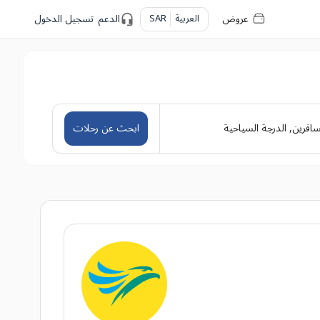
عروض
العربية
SAR
الدعم
تسجيل الدخول
سافرين
,
الدرجة السياحية
ابحث عن رحلات