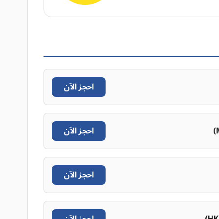
احجز الآن
احجز الآن
احجز الآن