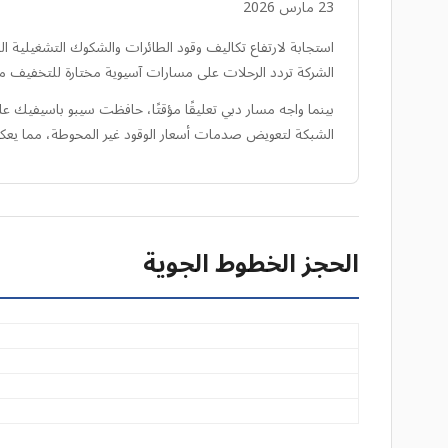
23 مارس 2026
الشركة تردد الرحلات على مسارات آسيوية مختارة للتخفيف من ت
بينما واجه مسار دبي تعليقًا مؤقتًا، حافظت سيبو باسيفيك على 
الشبكة لتعويض صدمات أسعار الوقود غير المحوطة، مما يع
الحجز الخطوط الجوية