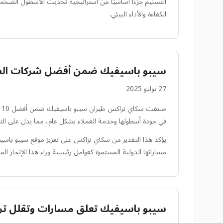
الكفاءة والأداء البيئي.
سيبو باسيفيك ضمن أفضل شركات الطير
27 يوليو 2025
في جودة أسطولها وخدمة العملاء بشكل عام، مما يدل على التزا
يؤكد هذا التقدير من سكاي تراكس على تعزيز موقع سيبو باس
مساراتها الدولية المستمرة كعوامل رئيسية وراء هذا الإنجاز الم
سيبو باسيفيك تعلق مسارات وتقلل تر