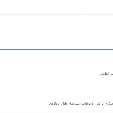
 الطيران.