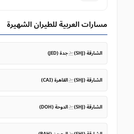
مسارات العربية للطيران الشهيرة
الشارقة (SHJ)
جدة (JED)
الشارقة (SHJ)
القاهرة (CAI)
الشارقة (SHJ)
الدوحة (DOH)