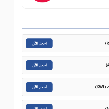
احجز الآن
احجز الآن
KW)
احجز الآن