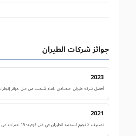
جوائز شركات الطيران
2023
أفضل شركة طيران اقتصادي للعام مُنحت من قبل جوائز إنجازات
2021
تصنيف 3 نجوم لسلامة الطيران في ظل كوفيد-19 اعتراف من سكاي تراكس لإجراءات السلامة خلال الجائحة.