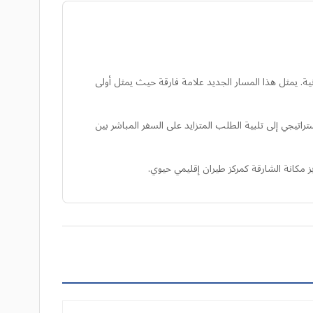
نية. يمثل هذا المسار الجديد علامة فارقة حيث يمثل أولى
 يهدف هذا التوسع الاستراتيجي إلى تلبية الطلب المتزايد على السفر المباشر بين
ز مكانة الشارقة كمركز طيران إقليمي حيوي.