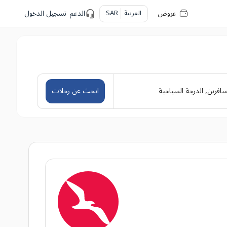
عروض
العربية
SAR
الدعم
تسجيل الدخول
سافرين
,
الدرجة السياحية
ابحث عن رحلات