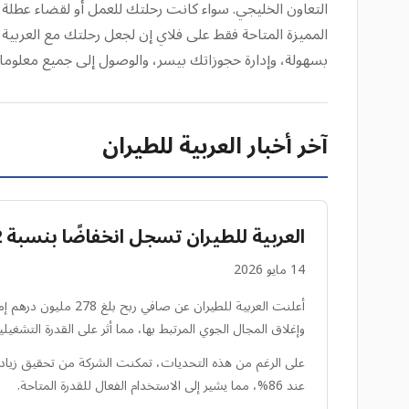
التعاون الخليجي. سواء كانت رحلتك للعمل أو لقضاء عطلة
المميزة المتاحة فقط على فلاي إن لجعل رحلتك مع العربية 
بسهولة، وإدارة حجوزاتك بيسر، والوصول إلى جميع معلوم
آخر أخبار العربية للطيران
العربية للطيران تسجل انخفاضًا بنسبة 22% في أرباح الربع الأول
14 مايو 2026
وإغلاق المجال الجوي المرتبط بها، مما أثر على القدرة التشغيلي
عند 86%، مما يشير إلى الاستخدام الفعال للقدرة المتاحة.