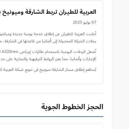
العربية للطيران تربط الشارقة وميونيخ 
07 يوليو 2025
أعلنت العربية للطيران عن إطلاق خدمة يومية جديدة ومباشرة تر
رحلات الشركة المجدولة إلى ألمانيا من قاعدتها في الشارقة، م
تُ
الإمارات وألمانيا، مما يعزز الروابط الترفيهية والتجارية على حد 
يُساهم إطلاق مسار الشارقة-ميونيخ في تنويع شبكة العربية لل
الحجز الخطوط الجوية