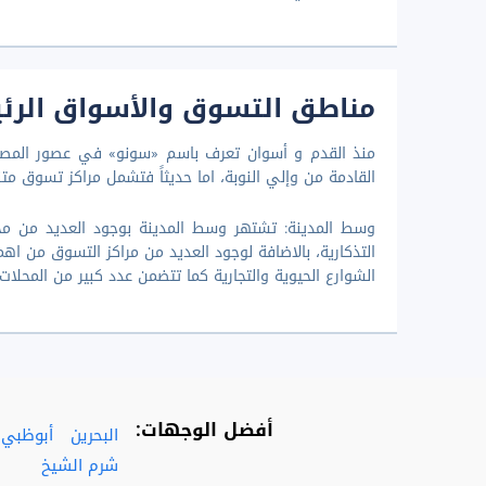
مناطق التسوق والأسواق الرئ
منذ القدم و أسوان تعرف باسم «سونو» في عصور المصري
القادمة من وإلي النوبة، اما حديثاً فتشمل مراكز تسوق متن
وسط المدينة: تشتهر وسط المدينة بوجود العديد من محلا
التذكارية، بالاضافة لوجود العديد من مراكز التسوق من اه
الشوارع الحيوية والتجارية كما تتضمن عدد كبير من المحلات ا
أفضل الوجهات:
البحرين
أبوظبي
شرم الشيخ