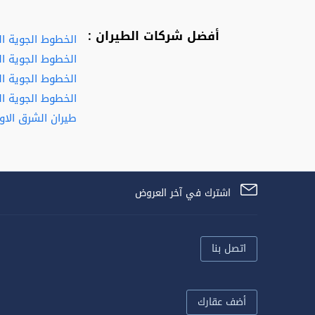
أفضل شركات الطيران :
الخطوط الجوية ا
الخطوط الجوية ال
الخطوط الجوية الف
الخطوط الجوية ال
طيران الشرق الا
اشترك في آخر العروض
اتصل بنا
أضف عقارك