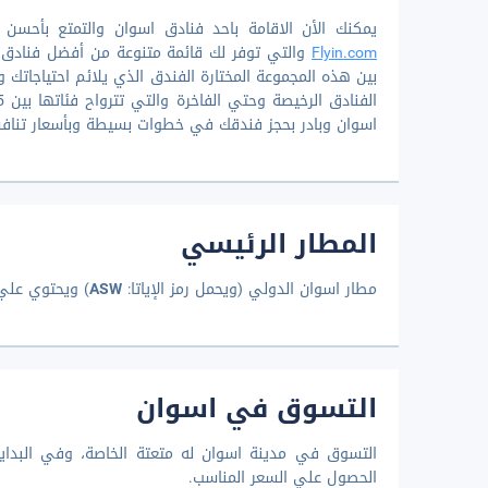
يمكنك الأن الاقامة باحد فنادق اسوان والتمتع بأحسن ا
Flyin.com
والتي توفر لك قائمة متنوعة من أفضل فنادق 
اسوان وبادر بحجز فندقك في خطوات بسيطة وبأسعار تناف
المطار الرئيسي
مطار اسوان الدولي (ويحمل رمز الإياتا:
ASW
) ويحتوي علي
التسوق في اسوان
التسوق في مدينة اسوان له متعتة الخاصة، وفي البداي
الحصول علي السعر المناسب.