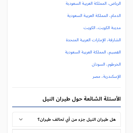
الرياض، المملكة العربية السعودية
الدمام، المملكة العربية السعودية
مدينة الكويت، الكويت
الشارقة، الإمارات العربية المتحدة
القصيم، المملكة العربية السعودية
الخرطوم، السودان
الإسكندرية، مصر
الأسئلة الشائعة حول طيران النيل
هل طيران النيل جزء من أي تحالف طيران؟