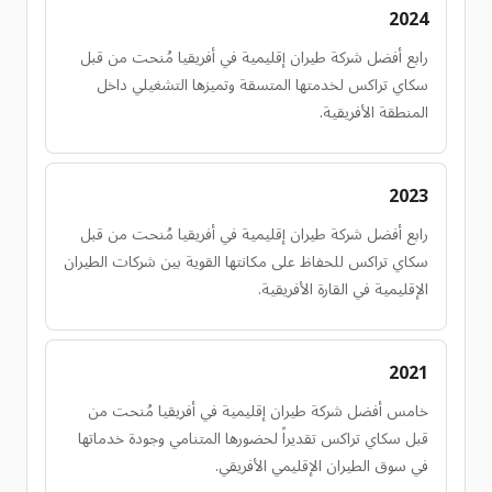
2024
رابع أفضل شركة طيران إقليمية في أفريقيا مُنحت من قبل
سكاي تراكس لخدمتها المتسقة وتميزها التشغيلي داخل
المنطقة الأفريقية.
2023
رابع أفضل شركة طيران إقليمية في أفريقيا مُنحت من قبل
سكاي تراكس للحفاظ على مكانتها القوية بين شركات الطيران
الإقليمية في القارة الأفريقية.
2021
خامس أفضل شركة طيران إقليمية في أفريقيا مُنحت من
قبل سكاي تراكس تقديراً لحضورها المتنامي وجودة خدماتها
في سوق الطيران الإقليمي الأفريقي.