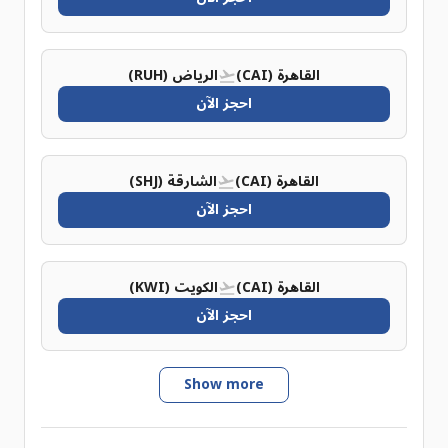
القاهرة (CAI)
الرياض (RUH)
احجز الآن
القاهرة (CAI)
الشارقة (SHJ)
احجز الآن
القاهرة (CAI)
الكويت (KWI)
احجز الآن
Show more