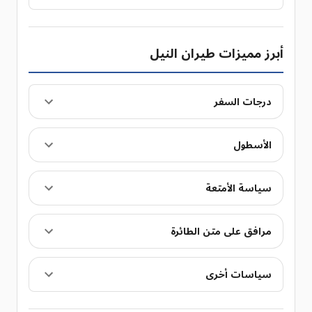
أبرز مميزات طيران النيل
درجات السفر
الأسطول
سياسة الأمتعة
مرافق على متن الطائرة
سياسات أخرى