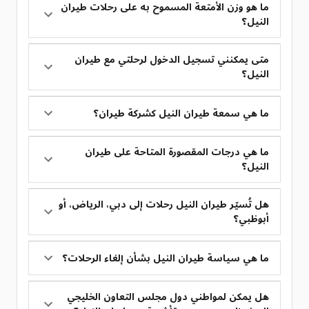
ما هو وزن الأمتعة المسموح به على رحلات طيران
النيل؟
متى يمكنني تسجيل الدخول لرحلتي مع طيران
النيل؟
ما هي سمعة طيران النيل كشركة طيران؟
ما هي درجات المقصورة المتاحة على طيران
النيل؟
هل تُسيّر طيران النيل رحلات إلى دبي، الرياض، أو
أبوظبي؟
ما هي سياسة طيران النيل بشأن إلغاء الرحلات؟
هل يمكن لمواطني دول مجلس التعاون الخليجي