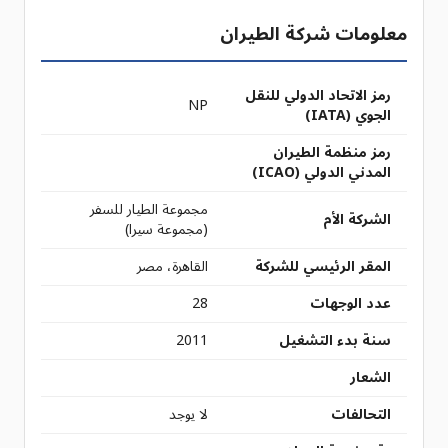
معلومات شركة الطيران
رمز الاتحاد الدولي للنقل
NP
الجوي (IATA)
رمز منظمة الطيران
المدني الدولي (ICAO)
مجموعة الطيار للسفر
الشركة الأم
(مجموعة سيرا)
المقر الرئيسي للشركة
القاهرة، مصر
عدد الوجهات
28
سنة بدء التشغيل
2011
الشعار
التحالفات
لا يوجد