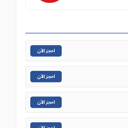
احجز الآن
احجز الآن
احجز الآن