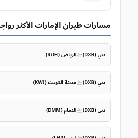
مسارات طيران الإمارات الأكثر رواجاً
دبي (DXB)
الرياض (RUH)
دبي (DXB)
مدينة الكويت (KWI)
دبي (DXB)
الدمام (DMM)