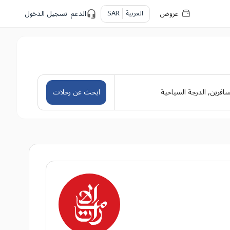
عروض
العربية
SAR
الدعم
تسجيل الدخول
سافرين
,
الدرجة السياحية
ابحث عن رحلات