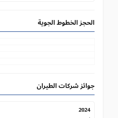
الحجز الخطوط الجوية
جوائز شركات الطيران
2024