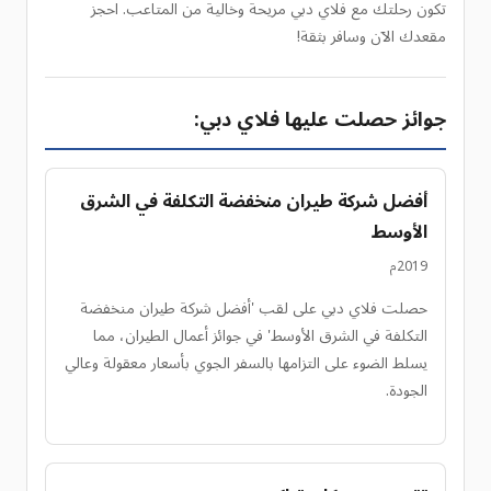
تكون رحلتك مع فلاي دبي مريحة وخالية من المتاعب. احجز
مقعدك الآن وسافر بثقة!
جوائز حصلت عليها فلاي دبي:
أفضل شركة طيران منخفضة التكلفة في الشرق
الأوسط
2019م
حصلت فلاي دبي على لقب 'أفضل شركة طيران منخفضة
التكلفة في الشرق الأوسط' في جوائز أعمال الطيران، مما
يسلط الضوء على التزامها بالسفر الجوي بأسعار معقولة وعالي
الجودة.