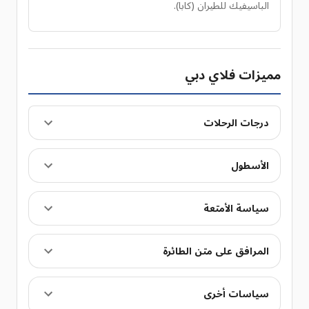
الباسيفيك للطيران (كابا).
مميزات فلاي دبي
درجات الرحلات
الأسطول
سياسة الأمتعة
المرافق على متن الطائرة
سياسات أخرى