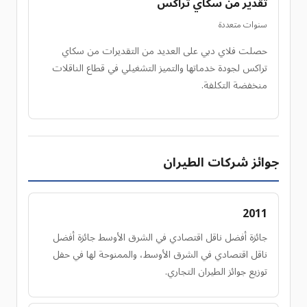
تقدير من سكاي تراكس
سنوات متعددة
حصلت فلاي دبي على العديد من التقديرات من سكاي
تراكس لجودة خدماتها والتميز التشغيلي في قطاع الناقلات
منخفضة التكلفة.
جوائز شركات الطيران
2011
جائزة أفضل ناقل اقتصادي في الشرق الأوسط جائزة أفضل
ناقل اقتصادي في الشرق الأوسط، والممنوحة لها في حفل
توزيع جوائز الطيران التجاري.