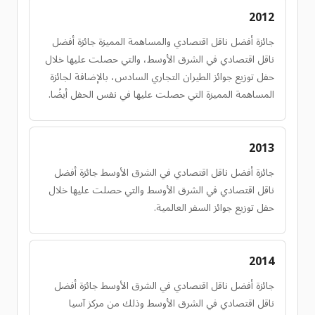
2012
جائزة أفضل ناقل اقتصادي والمساهمة المميزة جائزة أفضل
ناقل اقتصادي في الشرق الأوسط، والتي حصلت عليها خلال
حفل توزيع جوائز الطيران التجاري السادس، بالإضافة لجائزة
المساهمة المميزة التي حصلت عليها في نفس الحفل أيضًا.
2013
جائزة أفضل ناقل اقتصادي في الشرق الأوسط جائزة أفضل
ناقل اقتصادي في الشرق الأوسط والتي حصلت عليها خلال
حفل توزيع جوائز السفر العالمية.
2014
جائزة أفضل ناقل اقتصادي في الشرق الأوسط جائزة أفضل
ناقل اقتصادي في الشرق الأوسط وذلك من مركز آسيا